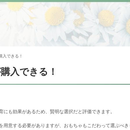
購入できる！
が購入できる！
育にも効果があるため、賢明な選択だと評価できます。
を用意する必要がありますが、おもちゃもこだわって選ぶべき