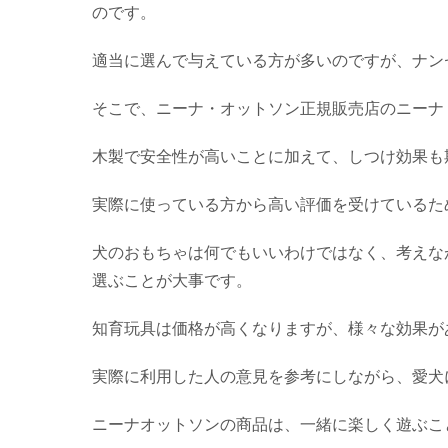
のです。
適当に選んで与えている方が多いのですが、ナン
そこで、ニーナ・オットソン正規販売店のニーナ
木製で安全性が高いことに加えて、しつけ効果も
実際に使っている方から高い評価を受けているた
犬のおもちゃは何でもいいわけではなく、考えな
選ぶことが大事です。
知育玩具は価格が高くなりますが、様々な効果が
実際に利用した人の意見を参考にしながら、愛犬
ニーナオットソンの商品は、一緒に楽しく遊ぶこ