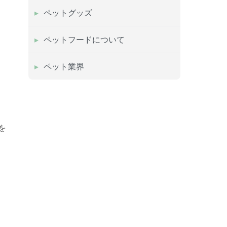
ペットグッズ
ペットフードについて
ペット業界
を