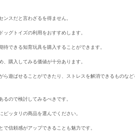
センスだと言わざるを得ません。
ドッグトイズの利用をおすすめします。
期待できる知育玩具を購入することができます。
め、購入してみる価値が十分あります。
がら遊ばせることができたり、ストレスを解消できるものなど
あるので検討してみるべきです。
にピッタリの商品を選んでください。
とで信頼感がアップできることも魅力です。