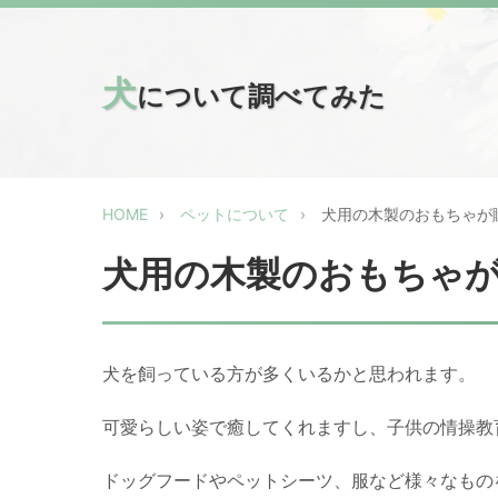
犬
について調べてみた
HOME
ペットについて
犬用の木製のおもちゃが
犬用の木製のおもちゃ
犬を飼っている方が多くいるかと思われます。
可愛らしい姿で癒してくれますし、子供の情操教
ドッグフードやペットシーツ、服など様々なもの