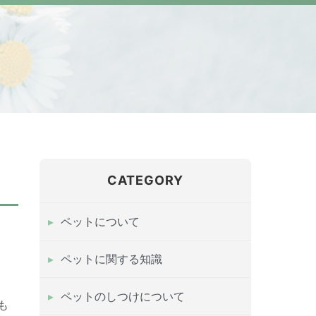
CATEGORY
ペットについて
ペットに関する知識
ペットのしつけについて
も