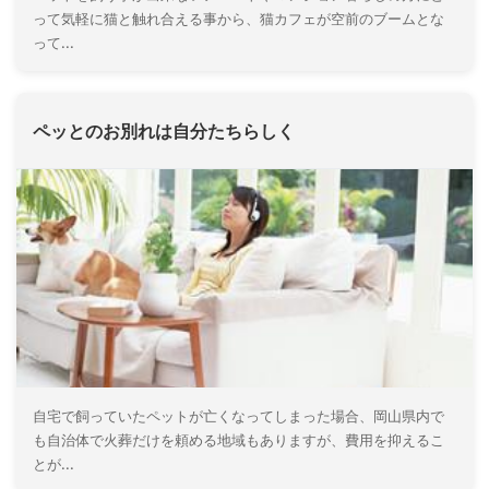
って気軽に猫と触れ合える事から、猫カフェが空前のブームとな
って...
ペッとのお別れは自分たちらしく
自宅で飼っていたペットが亡くなってしまった場合、岡山県内で
も自治体で火葬だけを頼める地域もありますが、費用を抑えるこ
とが...