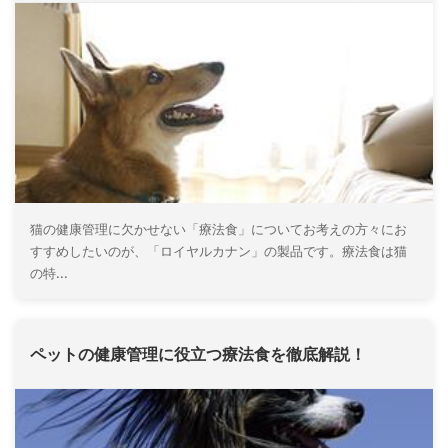
猫の健康管理に欠かせない「療法食」についてお考えの方々にお
すすめしたいのが、「ロイヤルカナン」の製品です。療法食は猫
の特...
ペットの健康管理に役立つ療法食を徹底解説！