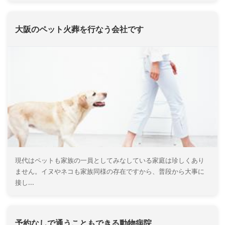
大阪のペット火葬を行なう会社です
現代はペットも家族の一員としてみなしている家庭は珍しくあり
ません。イヌやネコも家族同様の存在ですから、普段から大事に
接し...
予約なしで通うこともできる動物病院