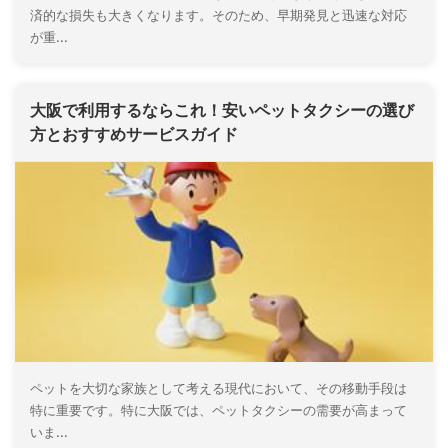
済的な損失も大きくなります。そのため、早期発見と迅速な対応
が重...
大阪で利用するならこれ！安いペットタクシーの選び
方とおすすめサービスガイド
ペットを大切な家族として考える現代において、その移動手段は
特に重要です。特に大阪では、ペットタクシーの需要が高まって
いま...