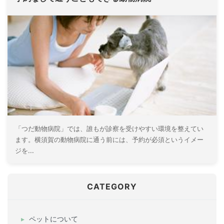
「つだ動物病院」では、誰もが診察を受けやすい環境を整えてい
ます。横須賀の動物病院に通う前には、予約が必須というイメー
ジを...
CATEGORY
ペットについて