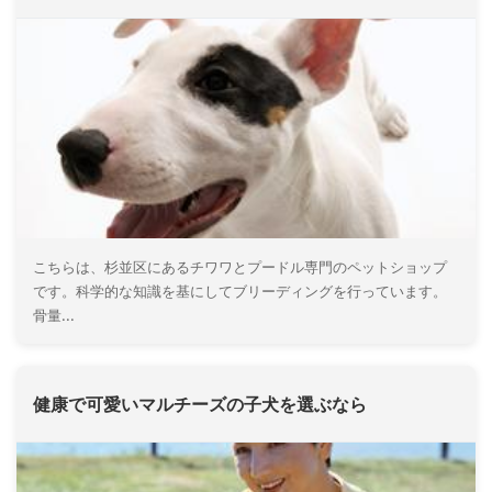
こちらは、杉並区にあるチワワとプードル専門のペットショップ
です。科学的な知識を基にしてブリーディングを行っています。
骨量...
健康で可愛いマルチーズの子犬を選ぶなら