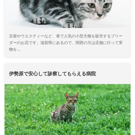
豆柴やウエスティーなど、巷で人気の小型犬種を販売するブリー
ダーのお店です。滋賀県にあるので、関西の方は店舗に行って実
物を...
伊勢原で安心して診察してもらえる病院