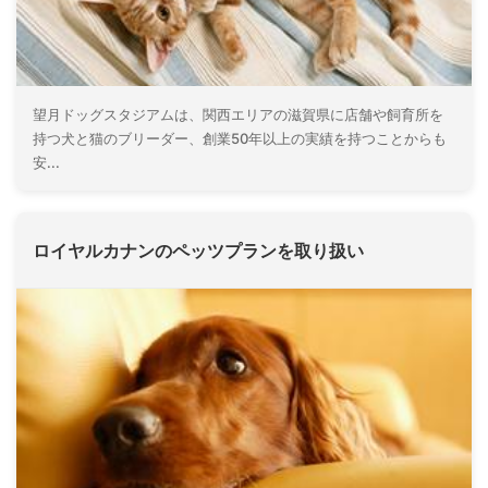
望月ドッグスタジアムは、関西エリアの滋賀県に店舗や飼育所を
持つ犬と猫のブリーダー、創業50年以上の実績を持つことからも
安...
ロイヤルカナンのペッツプランを取り扱い