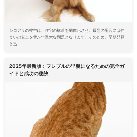
シロアリの被害は、住宅の構造を弱体化させ、最悪の場合には住
まいの安全を脅かす重大な問題となります。そのため、早期発見
と迅...
2025年最新版：フレブルの里親になるための完全ガ
イドと成功の秘訣