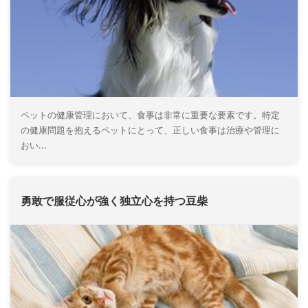
ペットの健康管理において、食事は非常に重要な要素です。特定
の健康問題を抱えるペットにとって、正しい食事は治療や管理に
おい...
勇敢で服従心が強く独立心を持つ豆柴