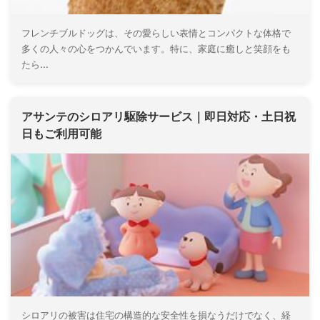
フレンチブルドッグは、その愛らしい表情とコンパクトな体格で
多くの人々の心をつかんでいます。特に、家庭に癒しと笑顔をも
たら...
アサンテのシロアリ駆除サービス｜即日対応・土日祝
日もご利用可能
シロアリの被害は住宅の構造的な安全性を損なうだけでなく、経