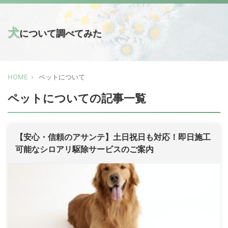
犬
について調べてみた
HOME
ペットについて
ペットについての記事一覧
【安心・信頼のアサンテ】土日祝日も対応！即日施工
可能なシロアリ駆除サービスのご案内