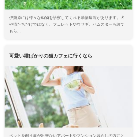
伊勢原には様々な動物を診察してくれる動物病院があります。犬
や猫たちだけではなく、フェレットやウサギ、ハムスターも診て
もら...
可愛い猫ばかりの猫カフェに行くなら
ペットを飼う事が出来ないアパートやマンション暮らしの方にと