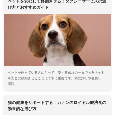
ペットを安心して移動させる！タクシーサービスの選
び方とおすすめガイド
ペットを飼っている方にとって、愛する家族の一員であるペット
を安全に移動させることは非常に重要です。特に旅行や引越し、
病院...
猫の健康をサポートする！カナンのロイヤル療法食の
効果的な選び方