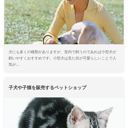
犬にも多くの種類がありますが、室内で飼うのであれば小型犬が
飼いやすくおすすめです。小型犬は見た目が可愛らしいことで人
気が...
子犬や子猫を販売するペットショップ